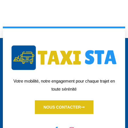
Votre mobilité, notre engagement pour chaque trajet en
toute sérénité
NOUS CONTACTER