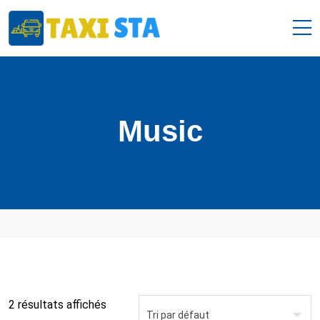
Music
2 résultats affichés