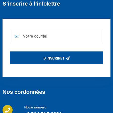
S’inscrire à l’infolettre
S'INSCRIRET
Nos cordonnées
Notre numéro