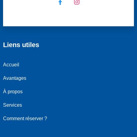
Liens utiles
Accueil
Avantages
À propos
Services
Comment réserver ?