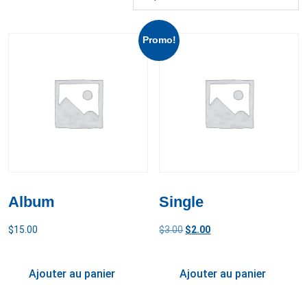
Promo!
Album
Single
$
15.00
$
3.00
$
2.00
Ajouter au panier
Ajouter au panier