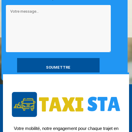
Votre mobilité, notre engagement pour chaque trajet en