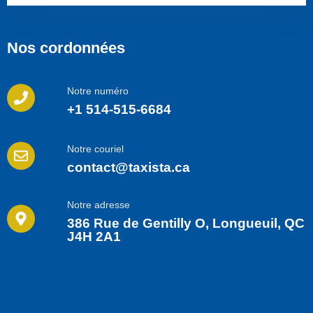
Nos cordonnées
Notre numéro
+1 514-515-6684
Notre couriel
contact@taxista.ca
Notre adresse
386 Rue de Gentilly O, Longueuil, QC
J4H 2A1