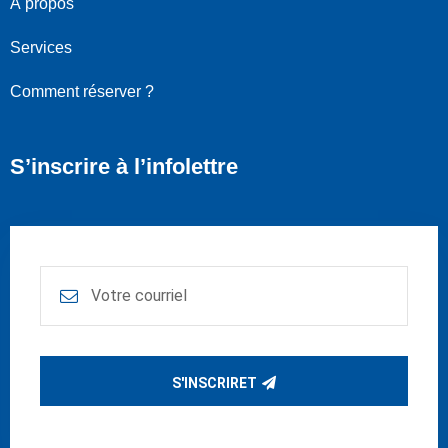
À propos
Services
Comment réserver ?
S’inscrire à l’infolettre
S'INSCRIRET