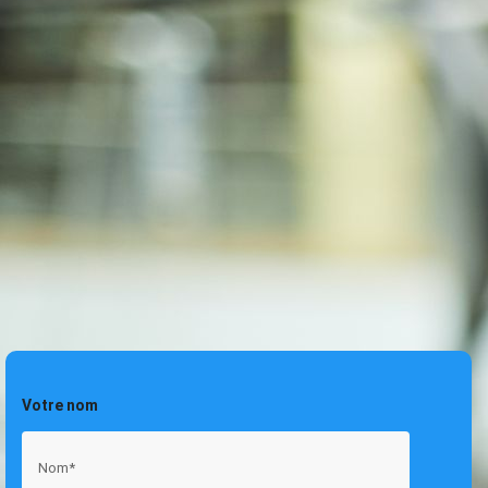
Votre nom