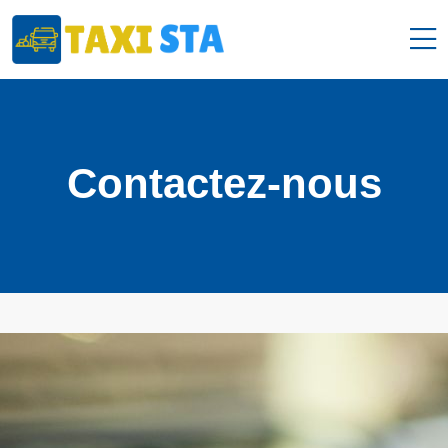
Contactez-nous