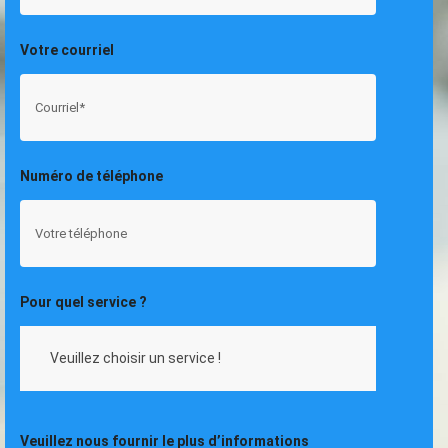
Votre courriel
Numéro de téléphone
Pour quel service ?
Veuillez nous fournir le plus d’informations