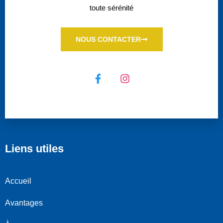
toute sérénité
NOUS CONTACTER
Liens utiles
Accueil
Avantages