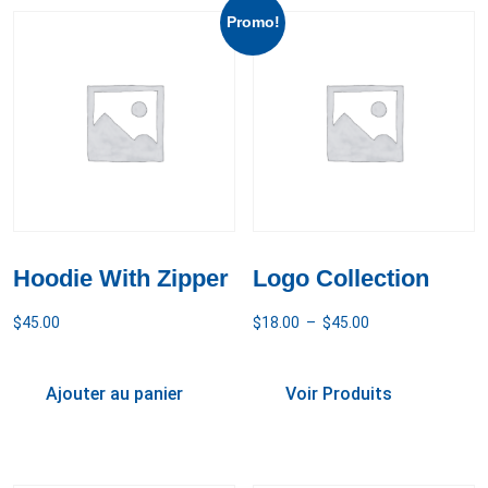
Promo!
Hoodie With Zipper
Logo Collection
$
45.00
$
18.00
–
$
45.00
Ajouter au panier
Voir Produits