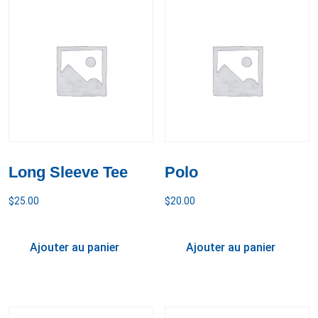
Long Sleeve Tee
Polo
$
25.00
$
20.00
Ajouter au panier
Ajouter au panier