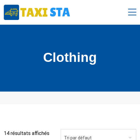
Clothing
14 résultats affichés