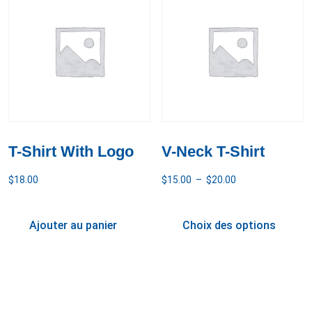
T-Shirt With Logo
V-Neck T-Shirt
$
18.00
$
15.00
–
$
20.00
Ajouter au panier
Choix des options