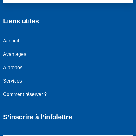
Liens utiles
Accueil
Avantages
À propos
Services
Comment réserver ?
S’inscrire à l’infolettre