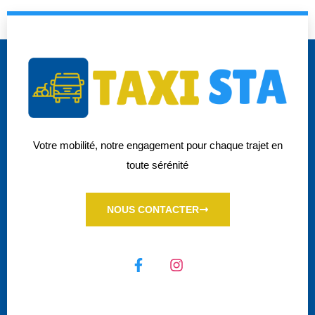
Votre mobilité, notre engagement pour chaque trajet en
toute sérénité
NOUS CONTACTER