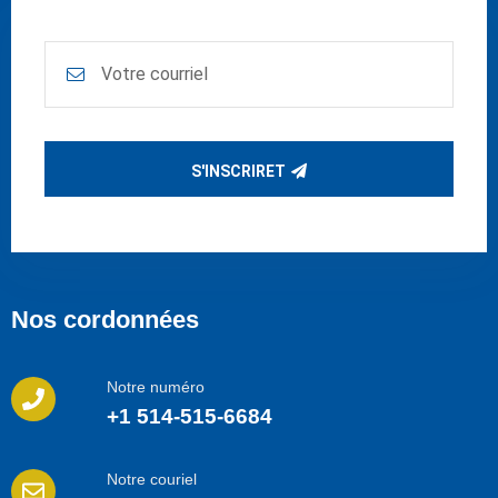
S'INSCRIRET
Nos cordonnées
Notre numéro
+1 514-515-6684
Notre couriel