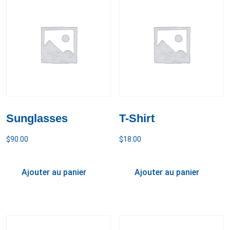
Sunglasses
T-Shirt
$
90.00
$
18.00
Ajouter au panier
Ajouter au panier