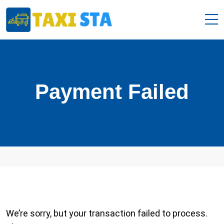
Payment Failed
We’re sorry, but your transaction failed to process.