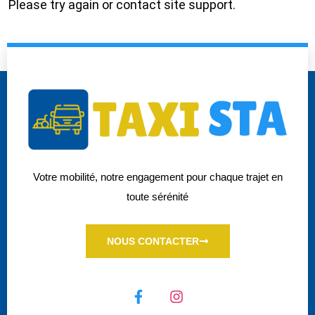
Please try again or contact site support.
Votre mobilité, notre engagement pour chaque trajet en
toute sérénité
NOUS CONTACTER