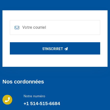
S'INSCRIRET
Nos cordonnées
Notre numéro
+1 514-515-6684