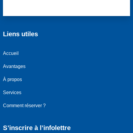
Liens utiles
Accueil
Avantages
À propos
Services
Comment réserver ?
S’inscrire à l’infolettre